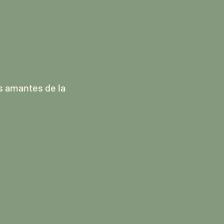
s amantes de la